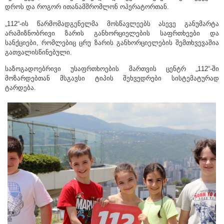
დროს და როგორ ითანამშრომლონ ოპერატორთან.
„112“-ის წარმომადგენელმა მოსწავლეებს ასევე განუმარტა
არამიზნობრივი ზარის განხორციელების საფრთხეები და
სანქციები, რომლებიც ცრუ ზარის განხორციელების შემთხვევაშია
გათვალისწინებული.
საზოგადოებრივი უსაფრთხოების მართვის ცენტრ „112“-ში
მოზარდებთან მსგავსი ტიპის შეხვედრები სისტემატურად
ტარდება.