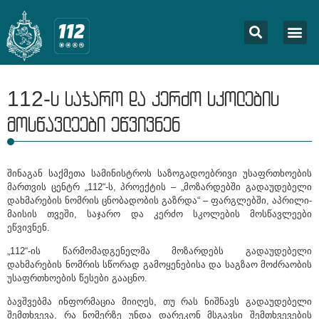
112-ს საჯარო და კერძო სკოლების
მოსწავლეები ეწვივნენ
შინაგან საქმეთა სამინისტროს საზოგადოებრივი უსაფრთხოების
მართვის ცენტრ „112“-ს, პროექტის – „მოზარდებში გადაუდებელი
დახმარების ნომრის ცნობადობის გაზრდა“ – ფარგლებში, აპრილი-
მაისის თვეში, საჯარო და კერძო სკოლების მოსწავლეები
ეწვივნენ.
„112“-ის წარმომადგენელმა მოზარდებს გადაუდებელი
დახმარების ნომრის სწორად გამოყენებისა და საგზაო მოძრაობის
უსაფრთხოების წესები გააცნო.
ბავშვებმა ინფორმაცია მიიღეს, თუ რას ნიშნავს გადაუდებელი
შემთხვევა, რა ნომერზე უნდა დარეკონ მსგავსი შემთხვევების