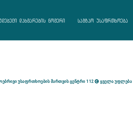
უდებელი დახმარების ნომერი
საგზაო უსაფრთხოება
ოებრივი უსაფრთხოების მართვის ცენტრი 112
ყველა უფლება