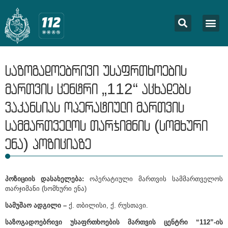
საზოგადოებრივი უსაფრთხოების
მართვის ცენტრი „112“ აცხადებს
ვაკანსიას ოპერატიული მართვის
სამმართველოს თარჯიმნის (სომხური
ენა) პოზიციაზე
პოზიციის დასახელება:
ოპერატიული მართვის სამმართველოს
თარჯიმანი (სომხური ენა)
სამუშაო ადგილი –
ქ. თბილისი, ქ. რუსთავი.
საზოგადოებრივი უსაფრთხოების მართვის ცენტრი “112”-ის