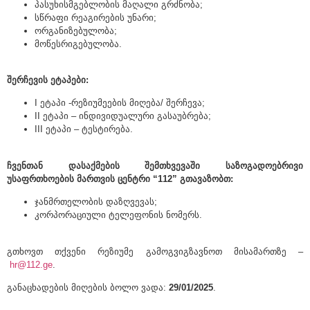
პასუხისმგებლობის მაღალი გრძნობა;
სწრაფი რეაგირების უნარი;
ორგანიზებულობა;
მოწესრიგებულობა.
შერჩევის ეტაპები:
I ეტაპი -რეზიუმეების მიღება/ შერჩევა;
II ეტაპი – ინდივიდუალური გასაუბრება;
III ეტაპი – ტესტირება.
ჩვენთან დასაქმების შემთხვევაში საზოგადოებრივი
უსაფრთხოების მართვის ცენტრი “112” გთავაზობთ:
ჯანმრთელობის დაზღვევას;
კორპორაციული ტელეფონის ნომერს.
გთხოვთ თქვენი რეზიუმე გამოგვიგზავნოთ მისამართზე –
hr@112.ge
.
განაცხადების მიღების ბოლო ვადა:
29/01/2025
.