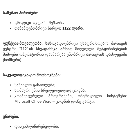
სამუშაო პირობები:
გრაფიკი: ცვლაში მუშაობა
თანამდებობრივი სარგო:
1122 ლარი
.
ფუნქცია-მოვალეობა:
საზოგადოებრივი უსაფრთხოების მართვის
ცენტრი “112”-ის სხვადასხვა არხით მიღებული შეტყობინებების
მიმღები ოპერატორის დახმარება ენობრივი ბარიერის დაძლევაში
(სომხური).
საკვალიფიკაციო მოთხოვნები:
საშუალო განათლება;
სომხური ენის სრულყოფილად ცოდნა;
კომპიუტერული პროგრამები, ოპერაციული სისტემები:
Microsoft Office Word – ცოდნის დონე კარგი.
უნარები:
დისციპლინირებულობა;