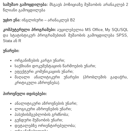
სამუშაო გამოცდილება:
მსგავს პოზიციაზე მუშაობის არანაკლებ 2
წლიანი გამოცდილება
უცხო ენა:
ინგლისური – არანაკლებ B2
კომპუტერული პროგრამები:
აუცილებელია MS Office, My SQL/SQL
და სტატისტიკურ პროგრამებთან მუშაობის გამოცდილება SPSS,
Stata ან R
უნარები:
ორგანიზების კარგი უნარი;
საქმიანი დოკუმენტაციის წარმოების უნარი;
ეფექტური კომუნიკაციის უნარი;
მაღალი ანალიტიკური უნარები (პრობლემის გადაჭრა,
კრიტიკული აზროვნება).
პიროვნული თვისებები:
ანალიტიკური აზროვნების უნარი;
ლოგიკური აზროვნების უნარი;
პასუხისმგებლობის გრძნობა;
გუნდური მუშაობის უნარი;
დეტალებზე ორიენტირებულობა;