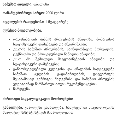
სამუშაო ადგილი:
თბილისი
თანამდებობრივი სარგო:
2000 ლარი
ადგილების რაოდენობა:
1 შტატგარეშე
ფუნქცია-მოვალეობები:
ორგანიზაციის ბიზნეს პროცესების ანალიზი, მონაცემთა
სტატისტიკური დამუშავება და ანგარიშგება;
„112”-ის სამუშაო პროგრამის, საინფორმაციო პორტალის,
ტექნიკური და პროცედურული ნაწილის ანალიზი;
„112“ -ში შემოსული შეტყობინებების ანალიზი და
სტატისტიკური დამუშავება;
განხორციელებული კვლევისა და ანალიზის საფუძველზე
სამუშაო ცვლების გადანაწილების, დატვირთვის
შესაბამისად განრიგის შედგენისა და სამუშაო პროცესის
ეფექტიანად წარმართვისათვის რეკომენდაციების
წარდგენა.
ძირითადი საკვალიფიკაციო მოთხოვნები:
განათლება:
უმაღლესი განათლება, სასურველია სოციოლოგიის/
ანალიტიკის/სტატისტიკის მიმართულებით