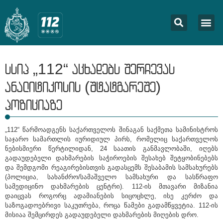
სსიპ „112“ აცხადებს შერჩევას
ანალიტიკოსის (შტატგარეშე)
პოზიციაზე
„112“ წარმოადგენს საქართველოს შინაგან საქმეთა სამინისტროს
საჯარო სამართლის იურიდიულ პირს, რომელიც საქართველოს
ნებისმიერი წერტილიდან, 24 საათის განმავლობაში, იღებს
გადაუდებელი დახმარების საჭიროების შესახებ შეტყობინებებს
და შემდგომი რეაგირებისთვის გადასცემს შესაბამის სამსახურებს
(პოლიცია, სახანძრო/სამაშველო სამსახური და სასწრაფო
სამედიცინო დახმარების ცენტრი). 112-ის მთავარი მიზანია
დაიცვას როგორც ადამიანების სიცოცხლე, ისე კერძო და
საზოგადოებრივი საკუთრება, როცა წამები გადამწყვეტია. 112-ის
მისიაა შემცირდეს გადაუდებელი დახმარების მიღების დრო.