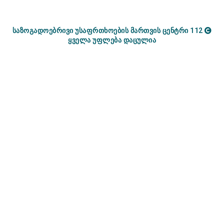
საზოგადოებრივი უსაფრთხოების მართვის ცენტრი 112
ყველა უფლება დაცულია