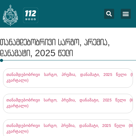
⁠თანამდებობრივი სარგო, პრემია,
დანამატი, 2025 წელი
თანამდებობრივი სარგო, პრემია, დანამატი, 2025 წელი (I
კვარტალი)
თანამდებობრივი სარგო, პრემია, დანამატი, 2025 წელი (II
კვარტალი)
თანამდებობრივი სარგო, პრემია, დანამატი, 2025 წელი (III
კვარტალი)