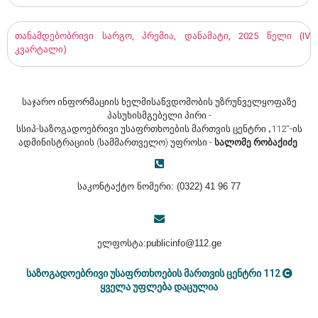
თანამდებობრივი სარგო, პრემია, დანამატი, 2025 წელი (IV
კვარტალი)
საჯარო ინფორმაციის ხელმისაწვდომობის უზრუნველყოფაზე
პასუხისმგებელი პირი -
სსიპ-საზოგადოებრივი უსაფრთხოების მართვის ცენტრი „112“-ის
ადმინისტრაციის (სამმართველო) უფროსი -
სალომე რობაქიძე
საკონტაქტო ნომერი:
(0322)
41 96 7
7
ელფოსტა:
publicinfo@112.ge
საზოგადოებრივი უსაფრთხოების მართვის ცენტრი 112
ყველა უფლება დაცულია