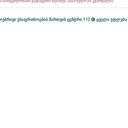
 სარგებლობაში გადაცემის შესახებ, 2025 წელი (IV კვარტალი)
ოებრივი უსაფრთხოების მართვის ცენტრი 112
ყველა უფლება