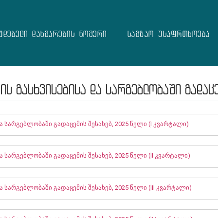
უდებელი დახმარების ნომერი
საგზაო უსაფრთხოება
ს გასხვისებისა და სარგებლობაში გადაც
 სარგებლობაში გადაცემის შესახებ, 2025 წელი (I კვარტალი)
 სარგებლობაში გადაცემის შესახებ, 2025 წელი (II კვარტალი)
სარგებლობაში გადაცემის შესახებ, 2025 წელი (III კვარტალი)