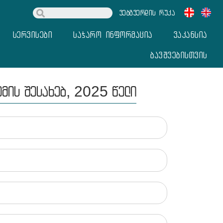
ვებგვერდის რუკა
სერვისები
საჯარო ინფორმაცია
ვაკანსია
ბავშვებისთვის
ემის შესახებ, 2025 წელი