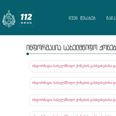
ჩვენ შესახებ
გადა
ინფორმაცია სახელმწიფო ქონები
ინფორმაცია სახელმწიფო ქონების გასხვისებისა და
ინფორმაცია სახელმწიფო ქონების გასხვისებისა და
ინფორმაცია სახელმწიფო ქონების გასხვისებისა და 