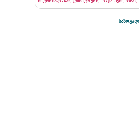
ინფორმაცია სახელმწიფო ქონების გასხვისებისა და
საზოგად