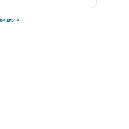
 დაცულია