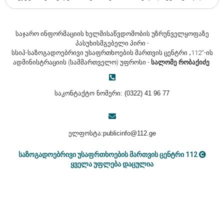
საჯარო ინფორმაციის ხელმისაწვდომობის უზრუნველყოფაზე
პასუხისმგებელი პირი -
სსიპ-საზოგადოებრივი უსაფრთხოების მართვის ცენტრი „112“-ის
ადმინისტრაციის (სამმართველო) უფროსი -
სალომე რობაქიძე
საკონტაქტო ნომერი:
(0322)
41 96 7
7
ელფოსტა:
publicinfo@112.ge
საზოგადოებრივი უსაფრთხოების მართვის ცენტრი 112
ყველა უფლება დაცულია