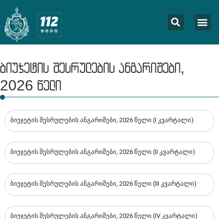
ბიუჯეტის შესრულების ანგარიშები,
2026 წელი
ბიუჯეტის შესრულების ანგარიშები, 2026 წელი (I კვარტალი)
ბიუჯეტის შესრულების ანგარიშები, 2026 წელი (II კვარტალი)
ბიუჯეტის შესრულების ანგარიშები, 2026 წელი (III კვარტალი)
ბიუჯეტის შესრულების ანგარიშები, 2026 წელი (IV კვარტალი)