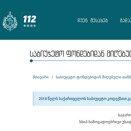
ჩვენ შესახებ
გადა
საბიუჯეტო ფონდებიდან მიღებუ
მთავარი
/
საბიუჯეტო ფონდებიდან მიღებული თანხ
2018 წელს საქართველოს საბიუჯეტო კოდექსით გ
საჯარ
სსიპ-საზოგადოებრივი უსაფ