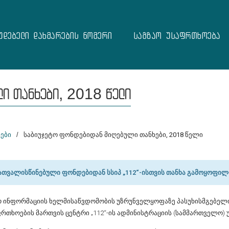
უდებელი დახმარების ნომერი
საგზაო უსაფრთხოება
ლი თანხები, 2018 წელი
ები
/
საბიუჯეტო ფონდებიდან მიღებული თანხები, 2018 წელი
ათვალისწინებული ფონდებიდან სსიპ „112“-ისთვის თანხა გამოყოფი
ო ინფორმაციის ხელმისაწვდომობის უზრუნველყოფაზე პასუხისმგებელი 
რთხოების მართვის ცენტრი „112“-ის ადმინისტრაციის (სამმართველო) 