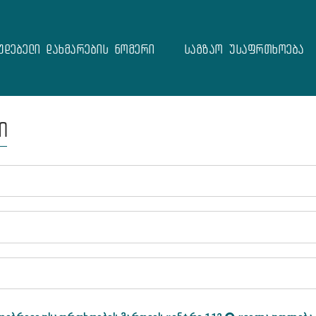
უდებელი დახმარების ნომერი
საგზაო უსაფრთხოება
ი