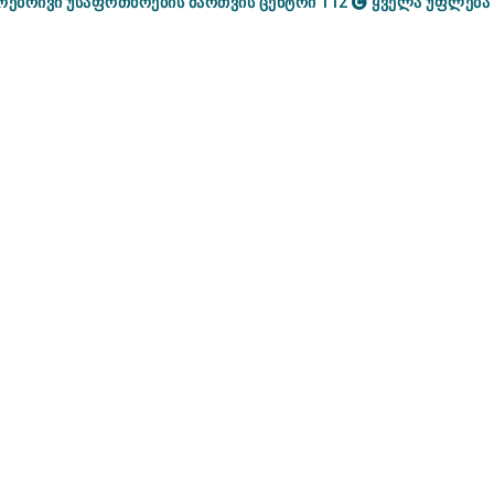
ოებრივი უსაფრთხოების მართვის ცენტრი 112
ყველა უფლება