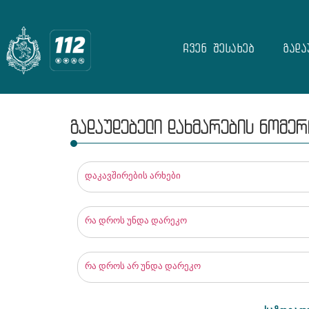
ჩვენ შესახებ
გადა
გადაუდებელი დახმარების ნომერ
დაკავშირების არხები
რა დროს უნდა დარეკო
რა დროს არ უნდა დარეკო