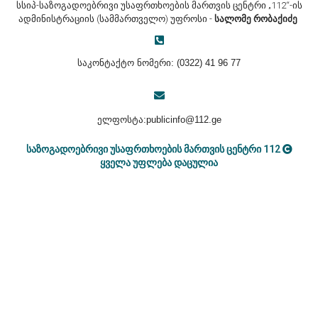
სსიპ-საზოგადოებრივი უსაფრთხოების მართვის ცენტრი „112“-ის
ადმინისტრაციის (სამმართველო) უფროსი -
სალომე რობაქიძე
საკონტაქტო ნომერი:
(0322)
41 96 7
7
ელფოსტა:
publicinfo@112.ge
საზოგადოებრივი უსაფრთხოების მართვის ცენტრი 112
ყველა უფლება დაცულია