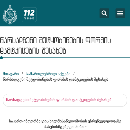
წარსადგენი შეტყობინების ფორმის
დამტკიცების შესახებ
მთავარი
/
სამართლებრივი აქტები
/
წარსადგენი შეტყობინების ფორმის დამტკიცების შესახებ
წარსადგენი შეტყობინების ფორმის დამტკიცების შესახებ
საჯარო ინფორმაციის ხელმისაწვდომობის უზრუნველყოფაზე
პასუხისმგებელი პირი -