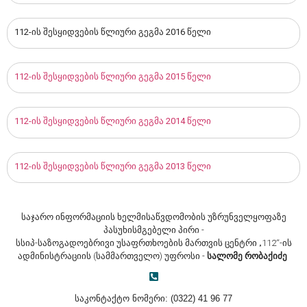
112-ის შესყიდვების წლიური გეგმა 2016 წელი
112-ის შესყიდვების წლიური გეგმა 2015 წელი
112-ის შესყიდვების წლიური გეგმა 2014 წელი
112-ის შესყიდვების წლიური გეგმა 2013 წელი
საჯარო ინფორმაციის ხელმისაწვდომობის უზრუნველყოფაზე
პასუხისმგებელი პირი -
სსიპ-საზოგადოებრივი უსაფრთხოების მართვის ცენტრი „112“-ის
ადმინისტრაციის (სამმართველო) უფროსი -
სალომე რობაქიძე
საკონტაქტო ნომერი:
(0322)
41 96 7
7