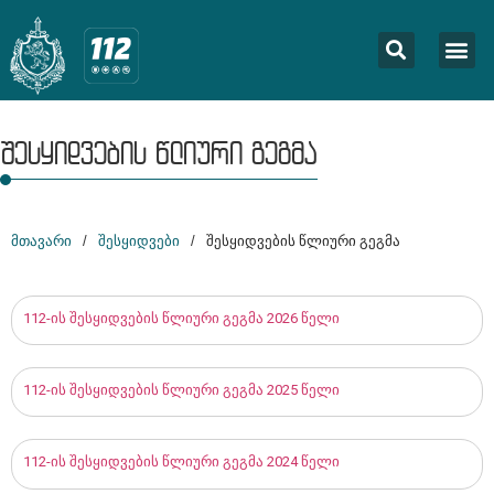
შესყიდვების წლიური გეგმა
მთავარი
/
შესყიდვები
/
შესყიდვების წლიური გეგმა
112-ის შესყიდვების წლიური გეგმა 2026 წელი
112-ის შესყიდვების წლიური გეგმა 2025 წელი
112-ის შესყიდვების წლიური გეგმა 2024 წელი