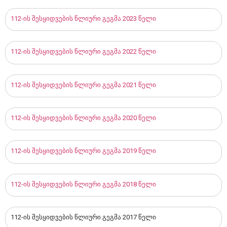
112-ის შესყიდვების წლიური გეგმა 2023 წელი
112-ის შესყიდვების წლიური გეგმა 2022 წელი
112-ის შესყიდვების წლიური გეგმა 2021 წელი
112-ის შესყიდვების წლიური გეგმა 2020 წელი
112-ის შესყიდვების წლიური გეგმა 2019 წელი
112-ის შესყიდვების წლიური გეგმა 2018 წელი
112-ის შესყიდვების წლიური გეგმა 2017 წელი