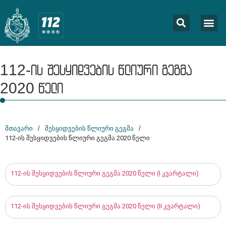
112-ის შესყიდვების წლიური გეგმა
2020 წელი
მთავარი
/
შესყიდვების წლიური გეგმა
/
112-ის შესყიდვების წლიური გეგმა 2020 წელი
112-ის შესყიდვების წლიური გეგმა 2020 წელი (I კვარტალი)
112-ის შესყიდვების წლიური გეგმა 2020 წელი (II კვარტალი)