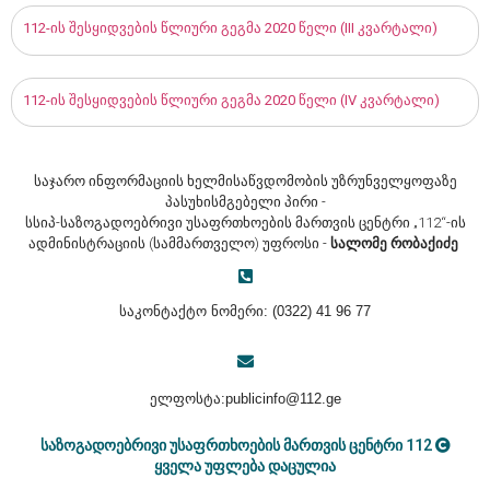
112-ის შესყიდვების წლიური გეგმა 2020 წელი (III კვარტალი)
112-ის შესყიდვების წლიური გეგმა 2020 წელი (IV კვარტალი)
საჯარო ინფორმაციის ხელმისაწვდომობის უზრუნველყოფაზე
პასუხისმგებელი პირი -
სსიპ-საზოგადოებრივი უსაფრთხოების მართვის ცენტრი „112“-ის
ადმინისტრაციის (სამმართველო) უფროსი -
სალომე რობაქიძე
საკონტაქტო ნომერი:
(0322)
41 96 7
7
ელფოსტა:
publicinfo@112.ge
საზოგადოებრივი უსაფრთხოების მართვის ცენტრი 112
ყველა უფლება დაცულია